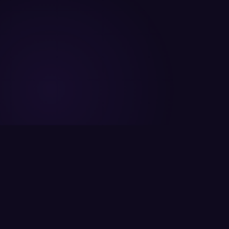
Kralbet'e
Nasıl Giriş Yapılır?
4 kolay adımda Kralbet'e erişin ve kazanmaya başlayın.