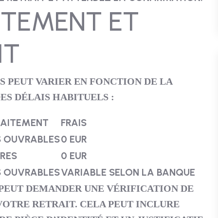
AITEMENT ET
IT
S PEUT VARIER EN FONCTION DE LA
ES DÉLAIS HABITUELS :
RAITEMENT
FRAIS
S OUVRABLES
0 EUR
URES
0 EUR
S OUVRABLES
VARIABLE SELON LA BANQUE
 PEUT DEMANDER UNE VÉRIFICATION DE
VOTRE RETRAIT. CELA PEUT INCLURE