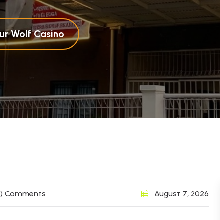
ur Wolf Casino
) Comments
August 7, 2026