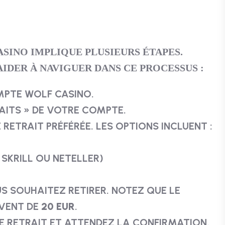
ASINO IMPLIQUE PLUSIEURS ÉTAPES.
AIDER À NAVIGUER DANS CE PROCESSUS :
PTE WOLF CASINO.
AITS » DE VOTRE COMPTE.
ETRAIT PRÉFÉRÉE. LES OPTIONS INCLUENT :
SKRILL OU NETELLER)
 SOUHAITEZ RETIRER. NOTEZ QUE LE
VENT DE
20 EUR
.
RETRAIT ET ATTENDEZ LA CONFIRMATION.