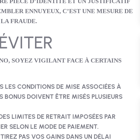
E PIÈCE D’IDENTITÉ ET UN JUSTIFICATIF
SEMBLER ENNUYEUX, C’EST UNE MESURE DE
 LA FRAUDE.
 ÉVITER
NO, SOYEZ VIGILANT FACE À CERTAINS
S LES CONDITIONS DE MISE ASSOCIÉES À
ES BONUS DOIVENT ÊTRE MISÉS PLUSIEURS
ES LIMITES DE RETRAIT IMPOSÉES PAR
IER SELON LE MODE DE PAIEMENT.
ETIREZ PAS VOS GAINS DANS UN DÉLAI