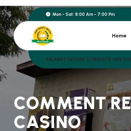
Mon - Sat: 8:00 Am - 7:00 Pm
Home
SELAMAT DATANG DI WEBSITE SMK GU
C
O
M
M
E
N
T
R
C
A
S
I
N
O