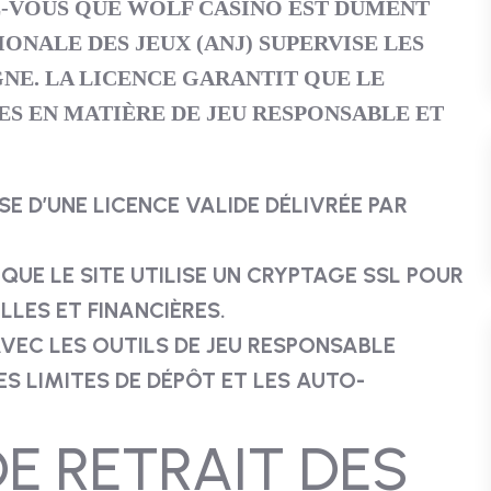
EZ-VOUS QUE WOLF CASINO EST DÛMENT
IONALE DES JEUX (ANJ) SUPERVISE LES
NE. LA LICENCE GARANTIT QUE LE
ES EN MATIÈRE DE JEU RESPONSABLE ET
SE D’UNE LICENCE VALIDE DÉLIVRÉE PAR
UE LE SITE UTILISE UN CRYPTAGE SSL POUR
LES ET FINANCIÈRES.
VEC LES OUTILS DE JEU RESPONSABLE
S LIMITES DE DÉPÔT ET LES AUTO-
E RETRAIT DES