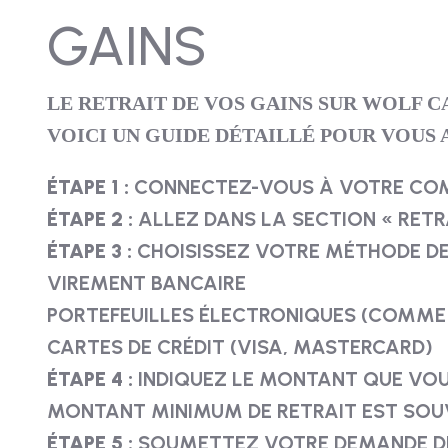
GAINS
LE RETRAIT DE VOS GAINS SUR WOLF C
VOICI UN GUIDE DÉTAILLÉ POUR VOUS 
ÉTAPE 1 :
CONNECTEZ-VOUS À VOTRE COM
ÉTAPE 2 :
ALLEZ DANS LA SECTION « RETR
ÉTAPE 3 :
CHOISISSEZ VOTRE MÉTHODE DE R
VIREMENT BANCAIRE
PORTEFEUILLES ÉLECTRONIQUES (COMME 
CARTES DE CRÉDIT (VISA, MASTERCARD)
ÉTAPE 4 :
INDIQUEZ LE MONTANT QUE VOUS
MONTANT MINIMUM DE RETRAIT EST SOU
ÉTAPE 5 :
SOUMETTEZ VOTRE DEMANDE DE 