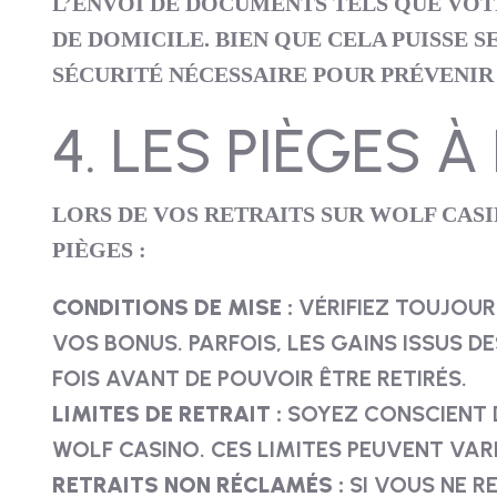
L’ENVOI DE DOCUMENTS TELS QUE VOTR
DE DOMICILE. BIEN QUE CELA PUISSE 
SÉCURITÉ NÉCESSAIRE POUR PRÉVENIR
4. LES PIÈGES À
LORS DE VOS RETRAITS SUR WOLF CASI
PIÈGES :
CONDITIONS DE MISE :
VÉRIFIEZ TOUJOUR
VOS BONUS. PARFOIS, LES GAINS ISSUS D
FOIS AVANT DE POUVOIR ÊTRE RETIRÉS.
LIMITES DE RETRAIT :
SOYEZ CONSCIENT D
WOLF CASINO. CES LIMITES PEUVENT VAR
RETRAITS NON RÉCLAMÉS :
SI VOUS NE R