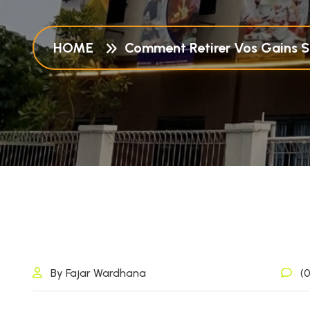
HOME
Comment Retirer Vos Gains S
By Fajar Wardhana
(0