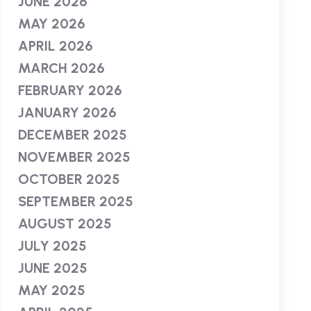
JUNE 2026
MAY 2026
APRIL 2026
MARCH 2026
FEBRUARY 2026
JANUARY 2026
DECEMBER 2025
NOVEMBER 2025
OCTOBER 2025
SEPTEMBER 2025
AUGUST 2025
JULY 2025
JUNE 2025
MAY 2025