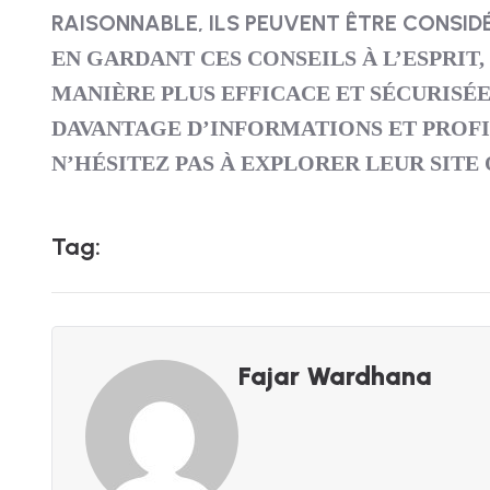
RAISONNABLE, ILS PEUVENT ÊTRE CONSI
EN GARDANT CES CONSEILS À L’ESPRIT
MANIÈRE PLUS EFFICACE ET SÉCURISÉ
DAVANTAGE D’INFORMATIONS ET PROF
N’HÉSITEZ PAS À EXPLORER LEUR SITE 
T
A
G
:
Fajar Wardhana