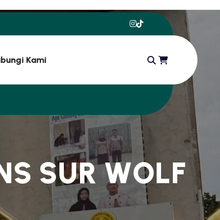
bungi Kami
N
S
S
U
R
W
O
L
F