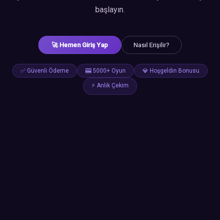
başlayın.
🚀 Hemen Giriş Yap
Nasıl Erişilir?
✅ Güvenli Ödeme
🎰 5000+ Oyun
💎 Hoşgeldin Bonusu
⚡ Anlık Çekim