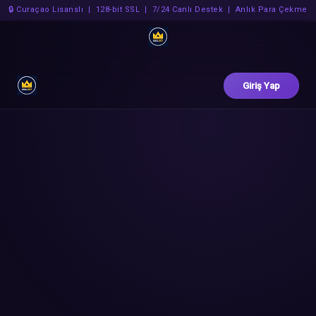
🔒 Curaçao Lisanslı | 128-bit SSL | 7/24 Canlı Destek | Anlık Para Çekme
Giriş Yap