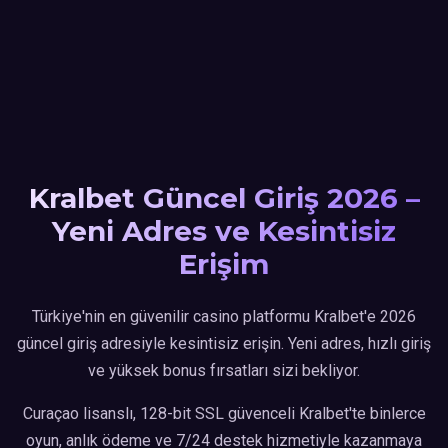
Kralbet Güncel Giriş 2026 –
Yeni Adres ve Kesintisiz
Erişim
Türkiye'nin en güvenilir casino platformu Kralbet'e 2026
güncel giriş adresiyle kesintisiz erişin. Yeni adres, hızlı giriş
ve yüksek bonus fırsatları sizi bekliyor.
Curaçao lisanslı, 128-bit SSL güvenceli Kralbet'te binlerce
oyun, anlık ödeme ve 7/24 destek hizmetiyle kazanmaya