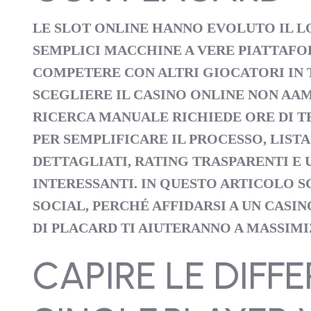
LE SLOT ONLINE HANNO EVOLUTO IL LO
SEMPLICI MACCHINE A VERE PIATTAFO
COMPETERE CON ALTRI GIOCATORI IN 
SCEGLIERE IL CASINO ONLINE NON AAM
RICERCA MANUALE RICHIEDE ORE DI T
PER SEMPLIFICARE IL PROCESSO,
LIST
DETTAGLIATI, RATING TRASPARENTI E 
INTERESSANTI. IN QUESTO ARTICOLO 
SOCIAL, PERCHÉ AFFIDARSI A UN CASI
DI PLACARD TI AIUTERANNO A MASSIMIZ
CAPIRE LE DIFF