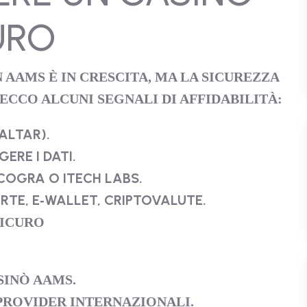
URO
 AAMS È IN CRESCITA, MA LA SICUREZZA
ECCO ALCUNI SEGNALI DI AFFIDABILITÀ:
ALTAR).
ERE I DATI.
ECOGRA O ITECH LABS.
RTE, E‑WALLET, CRIPTOVALUTE.
SICURO
SINÒ AAMS.
 PROVIDER INTERNAZIONALI.