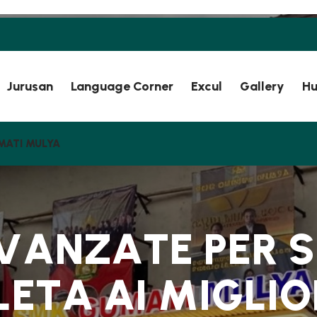
Jurusan
Language Corner
Excul
Gallery
Hu
MATI MULYA
V
A
N
Z
A
T
E
P
E
R
S
L
E
T
A
A
I
M
I
G
L
I
O