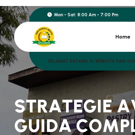
Mon - Sat: 8:00 Am - 7:00 Pm
Home
SELAMAT DATANG DI WEBSITE SMK GU
S
T
R
A
T
E
G
I
E
A
G
U
I
D
A
C
O
M
P