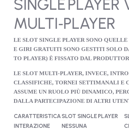
SINGLE PLAYER 
MULTI‑PLAYER
LE SLOT SINGLE PLAYER SONO QUELLE 
E GIRI GRATUITI SONO GESTITI SOLO 
TO PLAYER) È FISSATO DAL PRODUTTOR
LE SLOT MULTI‑PLAYER, INVECE, INTR
CLASSIFICHE, TORNEI SETTIMANALI E C
ASSUME UN RUOLO PIÙ DINAMICO, PER
DALLA PARTECIPAZIONE DI ALTRI UTENT
CARATTERISTICA
SLOT SINGLE PLAYER
S
INTERAZIONE
NESSUNA
C