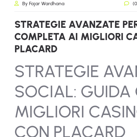
By Fajar Wardhana
(
S
T
R
A
T
E
G
I
E
A
V
A
N
Z
A
T
E
P
E
C
O
M
P
L
E
T
A
A
I
M
I
G
L
I
O
R
I
C
P
L
A
C
A
R
D
STRATEGIE AVA
SOCIAL: GUIDA
MIGLIORI CASI
CON PLACARD