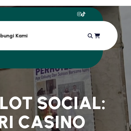
bungi Kami
L
O
T
S
O
C
I
A
L
:
R
I
C
A
S
I
N
O