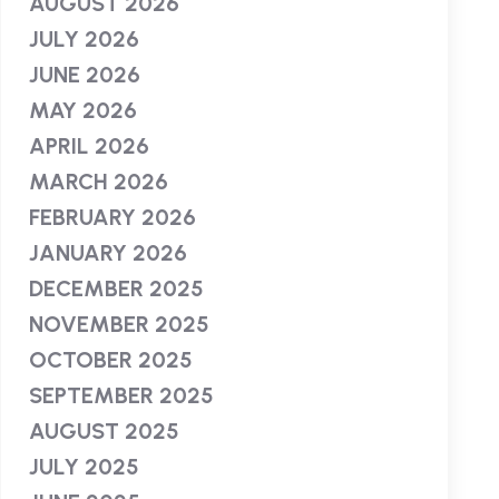
AUGUST 2026
JULY 2026
JUNE 2026
MAY 2026
APRIL 2026
MARCH 2026
FEBRUARY 2026
JANUARY 2026
DECEMBER 2025
NOVEMBER 2025
OCTOBER 2025
SEPTEMBER 2025
AUGUST 2025
JULY 2025