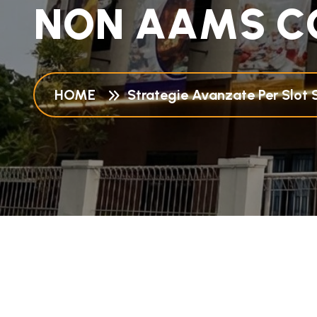
N
O
N
A
A
M
S
C
HOME
Strategie Avanzate Per Slot