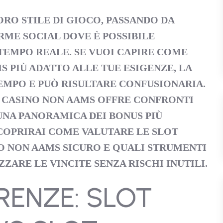
RO STILE DI GIOCO, PASSANDO DA
RME SOCIAL DOVE È POSSIBILE
TEMPO REALE. SE VUOI CAPIRE COME
S PIÙ ADATTO ALLE TUE ESIGENZE, LA
EMPO E PUÒ RISULTARE CONFUSIONARIA.
A CASINO NON AAMS
OFFRE CONFRONTI
UNA PANORAMICA DEI BONUS PIÙ
SCOPRIRAI COME VALUTARE LE SLOT
NO NON AAMS SICURO E QUALI STRUMENTI
ZARE LE VINCITE SENZA RISCHI INUTILI.
ERENZE: SLOT